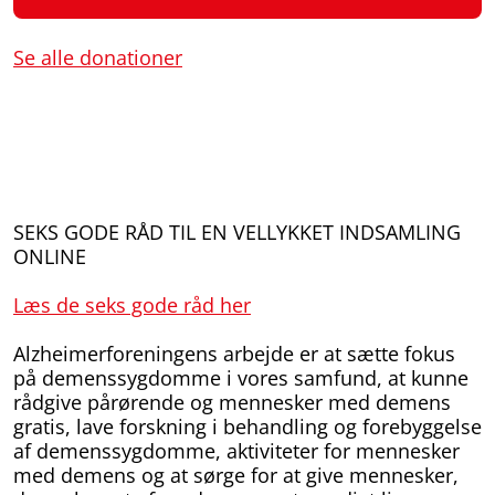
Se alle donationer
SEKS GODE RÅD TIL EN VELLYKKET INDSAMLING
ONLINE
Læs de seks gode råd her
Alzheimerforeningens arbejde er at sætte fokus
på demenssygdomme i vores samfund, at kunne
rådgive pårørende og mennesker med demens
gratis, lave forskning i behandling og forebyggelse
af demenssygdomme, aktiviteter for mennesker
med demens og at sørge for at give mennesker,