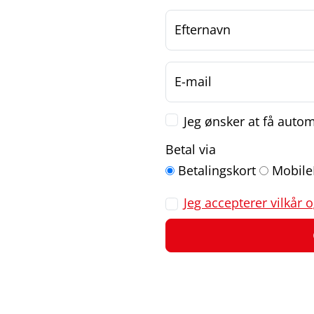
Efternavn
E-mail
Jeg ønsker at få autom
Betal via
Betalingskort
Mobile
Jeg accepterer vilkår 